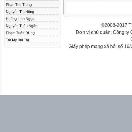
Phan Thu Trang
Nguyễn Thị Hông
Hoàng Linh Ngọc
©2008-2017 Th
Nguyễn Thảo Ngân
Đơn vị chủ quản: Công ty
Phạm Tuấn DŨng
Trà My Bùi Thị
Giấy phép mạng xã hội số 16