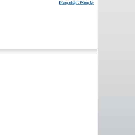
Đăng nhập / Đăng ký