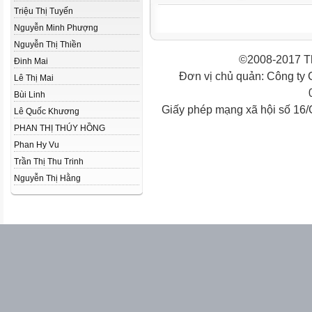
Triệu Thị Tuyến
Nguyễn Minh Phượng
Nguyễn Thị Thiền
©2008-2017 Th
Đinh Mai
Đơn vị chủ quản: Công ty
Lê Thị Mai
Bùi Linh
Giấy phép mạng xã hội số 16
Lê Quốc Khương
PHAN THỊ THÚY HỒNG
Phan Hy Vu
Trần Thị Thu Trinh
Nguyễn Thị Hằng