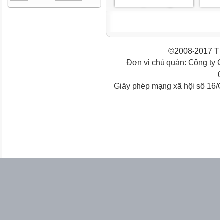
©2008-2017 Th
Đơn vị chủ quản: Công ty
Giấy phép mạng xã hội số 16