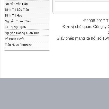
Nguyễn Văn Hân
Đinh Thị Bảo Trân
Đinh Thị Hoa
©2008-2017 Th
Nguyễn Thành Tiến
Đơn vị chủ quản: Công ty
Lê Thị Mỹ Hạnh
Nguyễn Hoàng Xuân Thư
Giấy phép mạng xã hội số 16
Võ Bạch Tuyết
Trần Ngọc Phước An