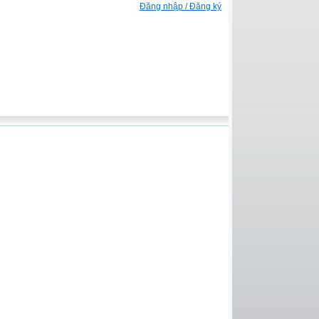
Đăng nhập / Đăng ký