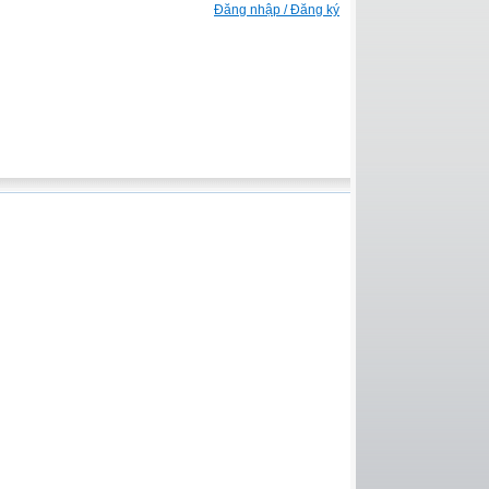
Đăng nhập / Đăng ký