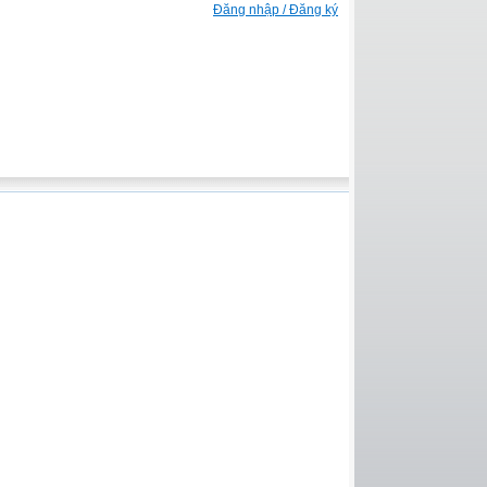
Đăng nhập / Đăng ký