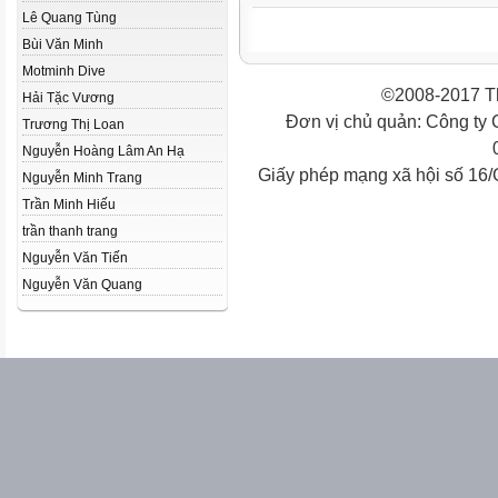
Lê Quang Tùng
Bùi Văn Minh
Motminh Dive
©2008-2017 Th
Hải Tặc Vương
Đơn vị chủ quản: Công ty
Trương Thị Loan
Nguyễn Hoàng Lâm An Hạ
Giấy phép mạng xã hội số 16
Nguyễn Minh Trang
Trần Minh Hiếu
trần thanh trang
Nguyễn Văn Tiến
Nguyễn Văn Quang