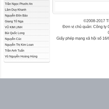
Trần Ngọc Phước An
Lâm Duy Khanh
Nguyễn Đôn Bảo
©2008-2017 Th
Giang Tố Nga
Đơn vị chủ quản: Công ty
VŨ KIM LINH
Bùi Quốc Long
Giấy phép mạng xã hội số 16
Nguyễn Cúc
Nguyễn Thị Kim Loan
Trần Anh Tuấn
Vũ Nguyễn Hoàng Hùng