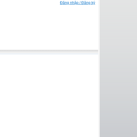
Đăng nhập / Đăng ký