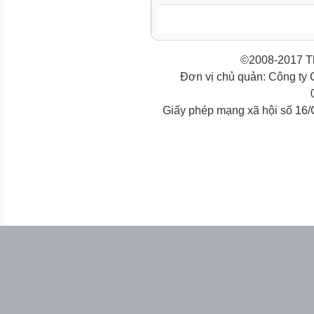
©2008-2017 Th
Đơn vị chủ quản: Công ty
Giấy phép mạng xã hội số 16