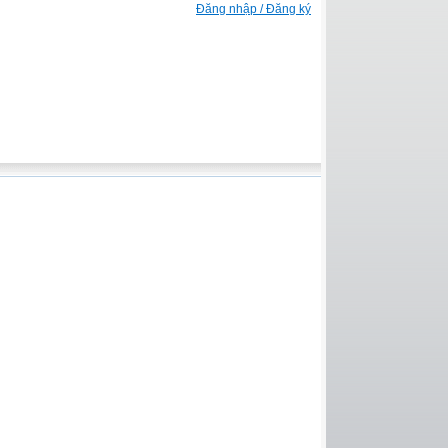
Đăng nhập / Đăng ký