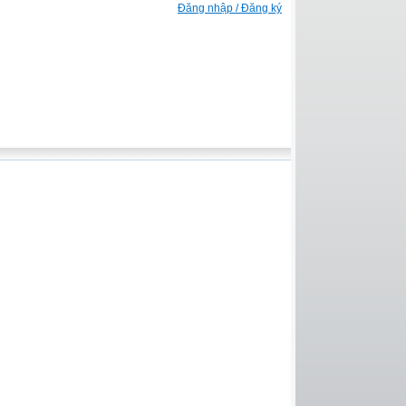
Đăng nhập / Đăng ký