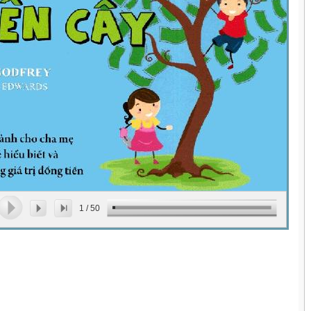
1
/
50