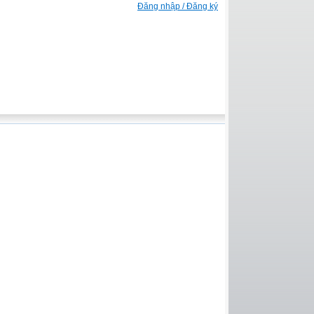
Đăng nhập / Đăng ký