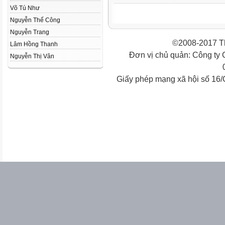
Võ Tú Như
Nguyễn Thế Công
Nguyễn Trang
©2008-2017 Th
Lâm Hồng Thanh
Đơn vị chủ quản: Công ty
Nguyễn Thị Vân
Giấy phép mạng xã hội số 16