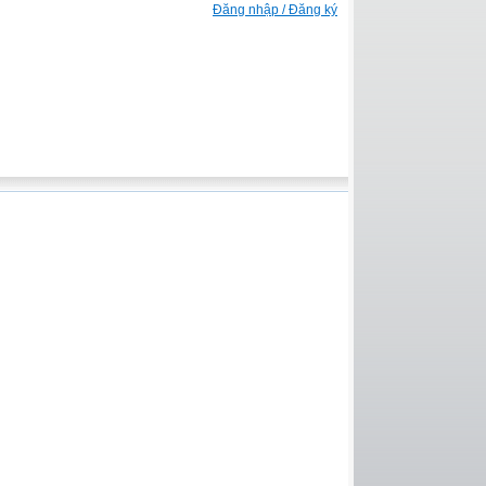
Đăng nhập / Đăng ký