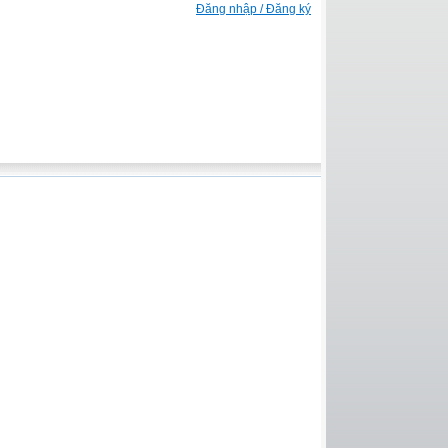
Đăng nhập / Đăng ký