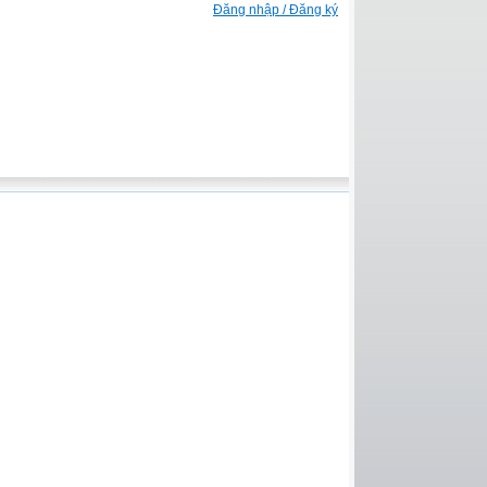
Đăng nhập / Đăng ký