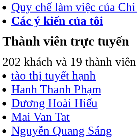
Quy chế làm việc của Chi
Các ý kiến của tôi
Thành viên trực tuyến
202 khách và 19 thành viên
tào thị tuyết hạnh
Hanh Thanh Phạm
Dương Hoài Hiếu
Mai Van Tat
Nguyễn Quang Sáng