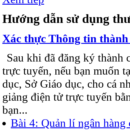
Hướng dẫn sử dụng thư
Xác thực Thông tin thành 
Sau khi đã đăng ký thành c
trực tuyến, nếu bạn muốn t
dục, Sở Giáo dục, cho cá n
giảng điện tử trực tuyến b
bạn...
Bài 4: Quản lí ngân hàng 