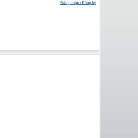
Đăng nhập / Đăng ký