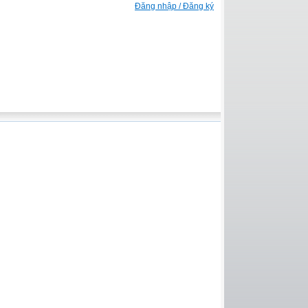
Đăng nhập / Đăng ký