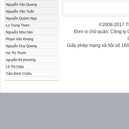
Nguyễn Văn Quang
Nguyễn Văn Tuấn
Nguyễn Quỳnh Nga
©2008-2017 Th
Lo Trung Thien
Đơn vị chủ quản: Công ty
Nguyễn Như hảo
Phạm Văn Khang
Giấy phép mạng xã hội số 16
Nguyễn Duy Quang
Hà Thị Thơm
nguyễn thị phương
Lê Thị Diệp
Trần Đình Chiểu