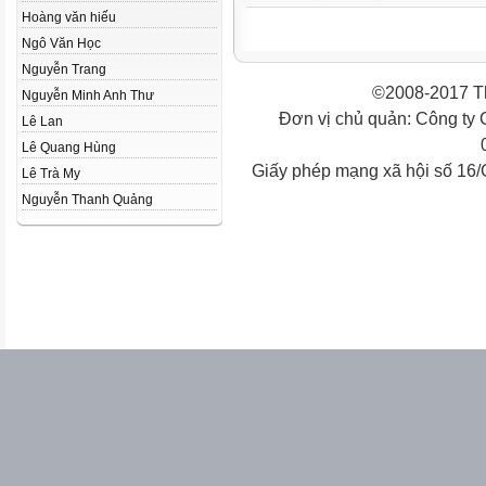
Hoàng văn hiếu
Ngô Văn Học
Nguyễn Trang
©2008-2017 Th
Nguyễn Minh Anh Thư
Đơn vị chủ quản: Công ty
Lê Lan
Lê Quang Hùng
Giấy phép mạng xã hội số 16
Lê Trà My
Nguyễn Thanh Quảng