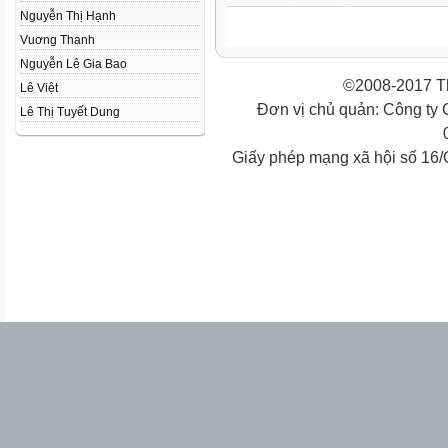
Nguyễn Thị Hạnh
Vuơng Thanh
Nguyễn Lê Gia Bao
©2008-2017 Th
Lê Việt
Đơn vị chủ quản: Công ty
Lê Thị Tuyết Dung
Giấy phép mạng xã hội số 16