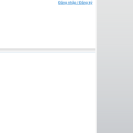
Đăng nhập / Đăng ký