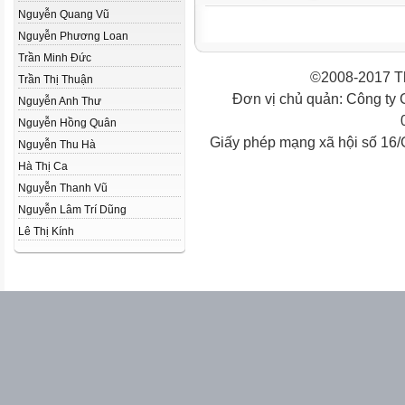
Nguyễn Quang Vũ
Nguyễn Phương Loan
Trần Minh Đức
©2008-2017 Th
Trần Thị Thuận
Đơn vị chủ quản: Công ty
Nguyễn Anh Thư
Nguyễn Hồng Quân
Giấy phép mạng xã hội số 16
Nguyễn Thu Hà
Hà Thị Ca
Nguyễn Thanh Vũ
Nguyễn Lâm Trí Dũng
Lê Thị Kính