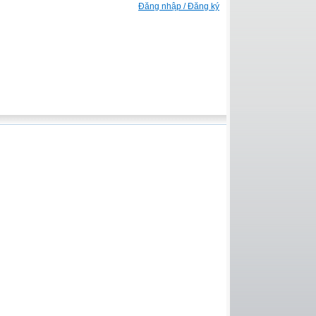
Đăng nhập / Đăng ký