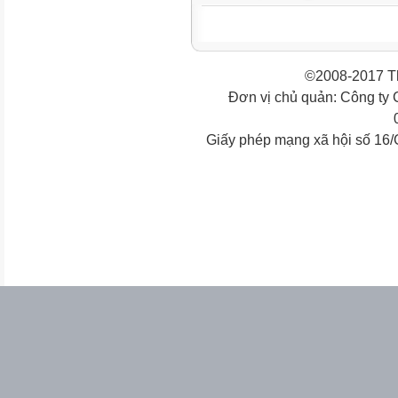
©2008-2017 Th
Đơn vị chủ quản: Công ty
Giấy phép mạng xã hội số 16