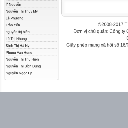
Ý Nguyễn
Nguyễn Thị Thúy Mỹ
Lê Phương
©2008-2017 Th
Trần Yến
Đơn vị chủ quản: Công ty
nguyễn thị hiền
Lê Thị Nhung
Giấy phép mạng xã hội số 16
Đinh Thị Hà Ny
Phung Van Hung
Nguyễn Thị Thu Hiên
Nguyễn Thị Bích Dung
Nguyễn Ngọc Ly