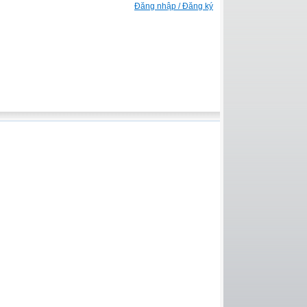
Đăng nhập / Đăng ký