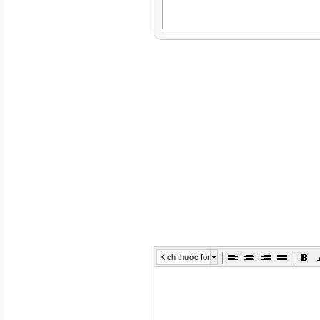
Kích thước font