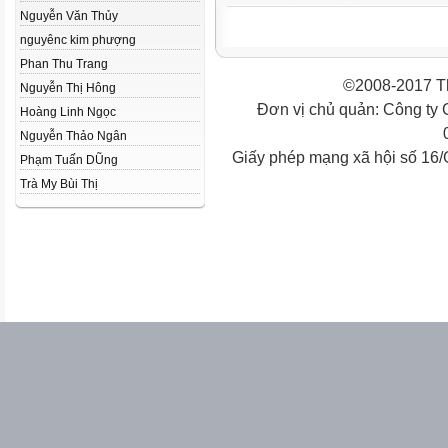
Nguyễn Văn Thủy
nguyênc kim phượng
Phan Thu Trang
©2008-2017 Th
Nguyễn Thị Hông
Đơn vị chủ quản: Công ty
Hoàng Linh Ngọc
Nguyễn Thảo Ngân
Giấy phép mạng xã hội số 16
Phạm Tuấn DŨng
Trà My Bùi Thị