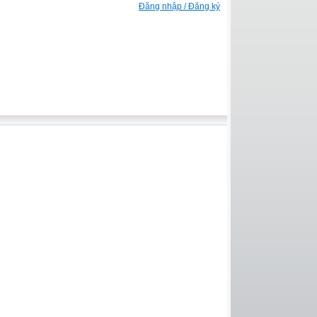
Đăng nhập / Đăng ký