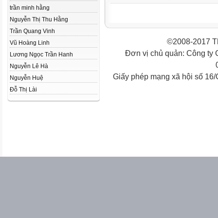
trần minh hằng
Nguyễn Thị Thu Hằng
Trần Quang Vinh
©2008-2017 Th
Vũ Hoàng Linh
Đơn vị chủ quản: Công ty
Lương Ngọc Trần Hanh
Nguyễn Lê Hà
Giấy phép mạng xã hội số 16
Nguyễn Huệ
Đỗ Thị Lài