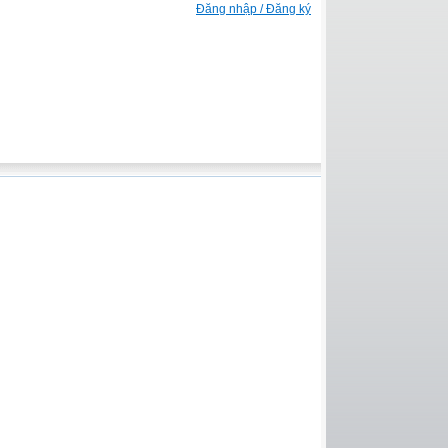
Đăng nhập / Đăng ký