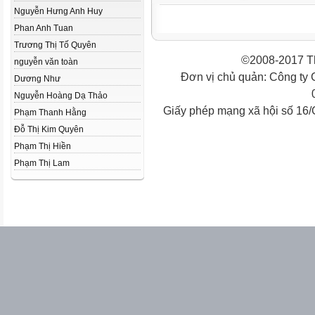
Nguyễn Hưng Anh Huy
Phan Anh Tuan
Trương Thị Tố Quyên
©2008-2017 Th
nguyễn văn toàn
Đơn vị chủ quản: Công ty
Dương Như
Nguyễn Hoàng Dạ Thảo
Giấy phép mạng xã hội số 16
Phạm Thanh Hằng
Đỗ Thị Kim Quyên
Phạm Thị Hiền
Phạm Thị Lam