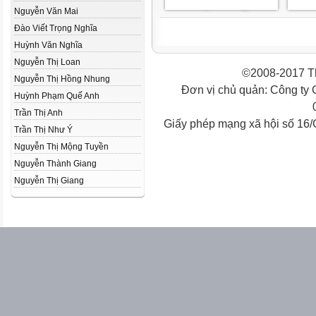
Nguyễn Văn Mai
Đào Viết Trọng Nghĩa
Huỳnh Văn Nghĩa
Nguyễn Thị Loan
©2008-2017 Th
Nguyễn Thị Hồng Nhung
Đơn vị chủ quản: Công ty
Huỳnh Phạm Quế Anh
Trần Thị Anh
Giấy phép mạng xã hội số 16
Trần Thị Như Ý
Nguyễn Thị Mộng Tuyền
Nguyễn Thành Giang
Nguyễn Thị Giang