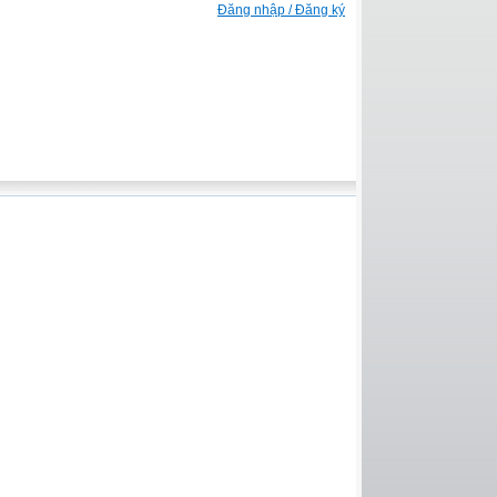
Đăng nhập / Đăng ký