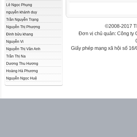
Lê Ngọc Phụng
nguyễn khánh duy
Trần Nguyễn Trạng
©2008-2017 Th
Nguyễn Thị Phượng
Đơn vị chủ quản: Công ty
Đinh bửu khang
Nguyễn Vi
Giấy phép mạng xã hội số 16
Nguyễn Thị Vân Anh
Trần Thị Na
Dương Thu Hương
Hoàng Hà Phương
Nguyễn Ngọc Huệ