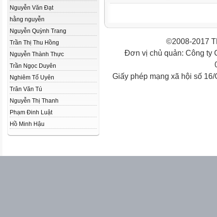
Nguyễn Văn Đạt
hằng nguyễn
Nguyễn Quỳnh Trang
©2008-2017 Th
Trần Thị Thu Hồng
Đơn vị chủ quản: Công ty
Nguyễn Thành Thực
Trần Ngọc Duyên
Giấy phép mạng xã hội số 16
Nghiêm Tố Uyên
Trân Văn Tú
Nguyễn Thị Thanh
Phạm Đinh Luật
Hồ Minh Hậu