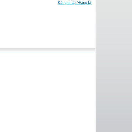
Đăng nhập / Đăng ký