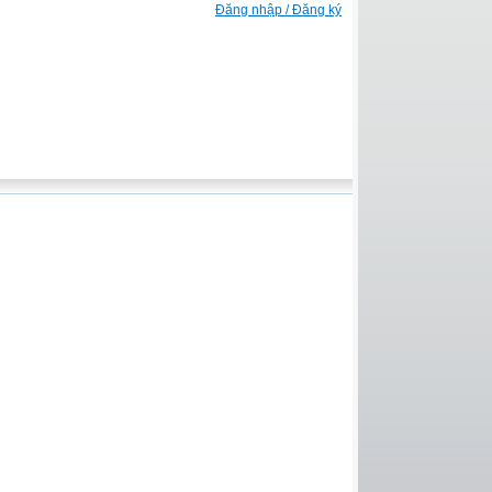
Đăng nhập / Đăng ký