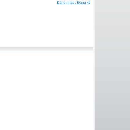
Đăng nhập / Đăng ký