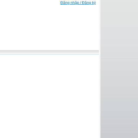
Đăng nhập / Đăng ký