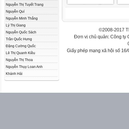
Nguyễn Thị Tuyết Trang
Nguyễn Quí
Nguyễn Minh Thắng
Lý Thị Giang
©2008-2017 Th
Nguyễn Quốc Sách
Đơn vị chủ quản: Công ty
Trần Quốc Hưng
Đặng Cường Quốc
Giấy phép mạng xã hội số 16
Lê Thị Quanh Kiều
Nguyễn Thị Thoa
Nguyễn Thụy Loan Anh
Khánh Hải