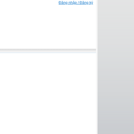
Đăng nhập / Đăng ký