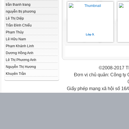
trần thanh trang
nguyễn thị phương
Lê Thị Diệp
Trần Đình Chiểu
Phạm Thủy
Lớp 9.
Lê Hữu Nam
Phạm Khánh Linh
Dương Hồng Anh
Lê Thị Phương Anh
Nguyễn Thị Hương
©2008-2017 Th
Khuyên Trần
Đơn vị chủ quản: Công ty
Giấy phép mạng xã hội số 16