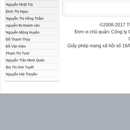
Nguyễn Nhật Trà
Đinh Thị Ngọc
Nguyễn Thị Hồng Thắm
©2008-2017 Th
nguyễn thị khánh vân
Đơn vị chủ quản: Công ty
Nguyễn Mộng Huyền
Đỗ Thanh Thủy
Giấy phép mạng xã hội số 16
Đỗ Văn Kiên
Phạm Thị Tươi
Nguyễn Trần Minh Quân
Bùi Thị Ánh Tuyết
Nguyễn Hải Thuyền