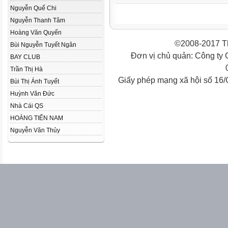
Nguyễn Quế Chi
Nguyễn Thanh Tâm
Hoàng Văn Quyến
©2008-2017 Th
Bùi Nguyễn Tuyết Ngân
Đơn vị chủ quản: Công ty
BAY CLUB
Trần Thị Hà
Giấy phép mạng xã hội số 16
Bùi Thị Ánh Tuyết
Huỳnh Văn Đức
Nhà Cái QS
HOÀNG TIẾN NAM
Nguyễn Văn Thủy